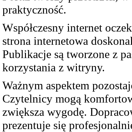
praktyczność.
Współczesny internet oczeku
strona internetowa doskona
Publikacje są tworzone z pa
korzystania z witryny.
Ważnym aspektem pozostaje 
Czytelnicy mogą komfortowo
zwiększa wygodę. Dopracow
prezentuje się profesjonalni