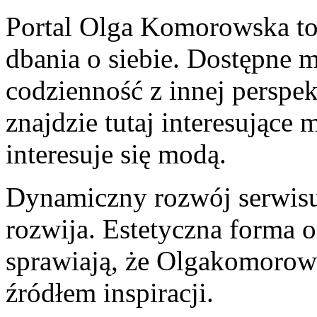
Portal Olga Komorowska to 
dbania o siebie. Dostępne m
codzienność z innej persp
znajdzie tutaj interesujące 
interesuje się modą.
Dynamiczny rozwój serwisu s
rozwija. Estetyczna forma o
sprawiają, że Olgakomoro
źródłem inspiracji.