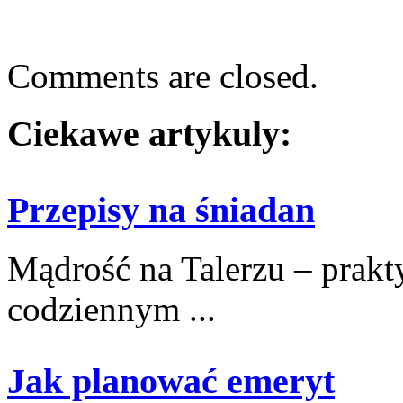
Comments are closed.
Ciekawe artykuly:
Przepisy na śniadan
Mądrość na Talerzu – prakty
codziennym ...
Jak planować emeryt