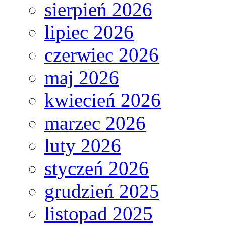
sierpień 2026
lipiec 2026
czerwiec 2026
maj 2026
kwiecień 2026
marzec 2026
luty 2026
styczeń 2026
grudzień 2025
listopad 2025