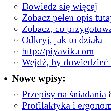
Dowiedz się więcej
Zobacz pełen opis tuta
Zobacz, co przygotow
Odkryj, jak to działa
http://piyavik.com
Wejdź, by dowiedzieć 
Nowe wpisy:
Przepisy na śniadania
Profilaktyka i ergono