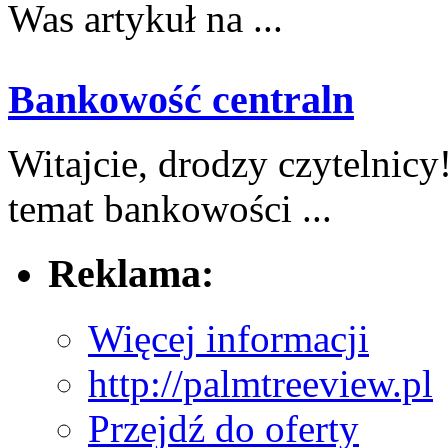
Was artykuł ⁢na ...
Bankowość centraln
Witajcie, drodzy czytelnic
temat bankowości ...
Reklama:
Więcej informacji
http://palmtreeview.pl
Przejdź do oferty