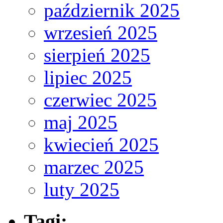
październik 2025
wrzesień 2025
sierpień 2025
lipiec 2025
czerwiec 2025
maj 2025
kwiecień 2025
marzec 2025
luty 2025
Tagi: