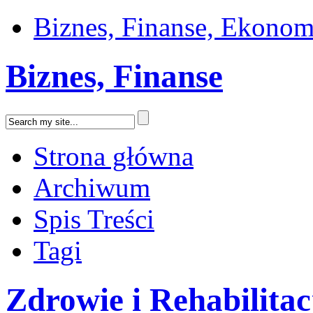
Biznes, Finanse, Ekonom
Biznes, Finanse
Strona główna
Archiwum
Spis Treści
Tagi
Zdrowie i Rehabilitac