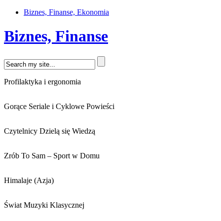
Biznes, Finanse, Ekonomia
Biznes, Finanse
Profilaktyka i ergonomia
Gorące Seriale i Cyklowe Powieści
Czytelnicy Dzielą się Wiedzą
Zrób To Sam – Sport w Domu
Himalaje (Azja)
Świat Muzyki Klasycznej